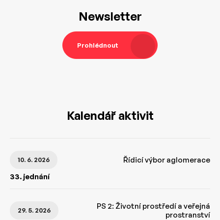
Newsletter
Prohlédnout
Kalendář aktivit
Řídicí výbor aglomerace
10. 6. 2026
33. jednání
PS 2: Životní prostředí a veřejná
29. 5. 2026
prostranství