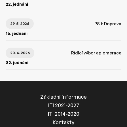
22. jednání
PS 1: Doprava
29. 5. 2026
16. jednání
Řídicí výbor aglomerace
20. 4. 2026
32. jednání
Základní informace
ITI 2021-2027
ITI 2014-2020
Kontakty