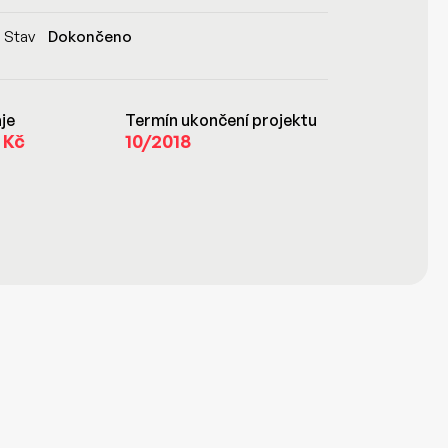
Stav
Dokončeno
je
Termín ukončení projektu
 Kč
10/2018