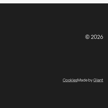
© 2026
Cookies
Made by
Giant