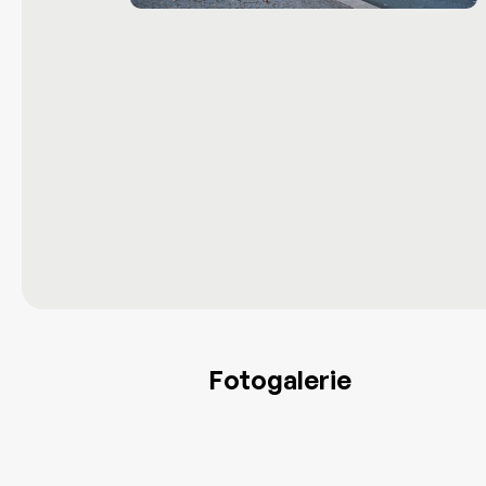
Fotogalerie