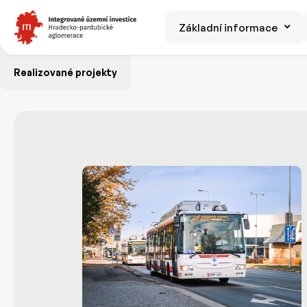
Základní informace
Realizované projekty