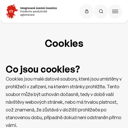
Cookies
Co jsou cookies?
Cookies jsou malé datové soubory, které jsou umístěny v
prohlížeči v zařízení, na kterém stránky prohlížíte. Tento
soubor může být uchován dočasně, tedy v době vaší
návštěvy webových stránek, nebo má trvalou platnost,
což znamená, že zůstává v úložišti prohlížeče po
stanovenou dobu, případně dokud není odstraněn přímo
vámi.