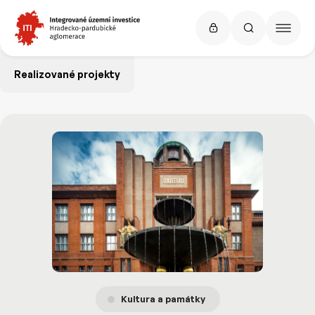
Realizované projekty
Kultura a památky