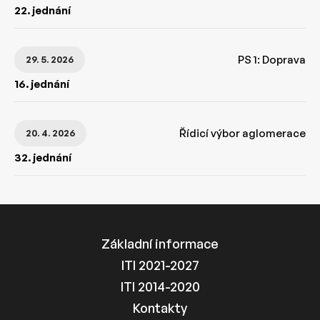
22. jednání
PS 1: Doprava
29. 5. 2026
16. jednání
Řídicí výbor aglomerace
20. 4. 2026
32. jednání
Základní informace
ITI 2021-2027
ITI 2014-2020
Kontakty