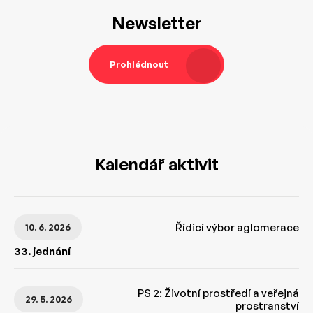
Newsletter
Prohlédnout
Kalendář aktivit
Řídicí výbor aglomerace
10. 6. 2026
33. jednání
PS 2: Životní prostředí a veřejná
29. 5. 2026
prostranství