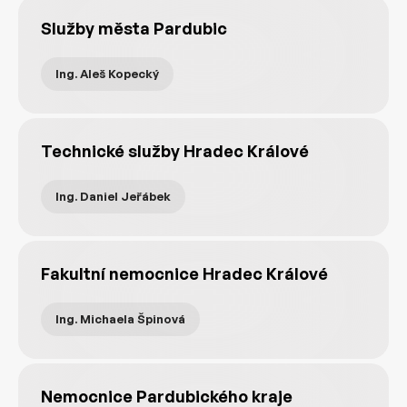
Služby města Pardubic
Ing. Aleš Kopecký
Technické služby Hradec Králové
Ing. Daniel Jeřábek
Fakultní nemocnice Hradec Králové
Ing. Michaela Špinová
Nemocnice Pardubického kraje