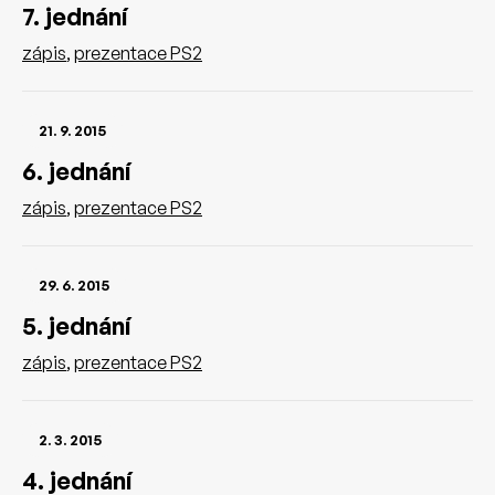
7. jednání
zápis
,
prezentace PS2
21. 9. 2015
6. jednání
zápis
,
prezentace PS2
29. 6. 2015
5. jednání
zápis
,
prezentace PS2
2. 3. 2015
4. jednání