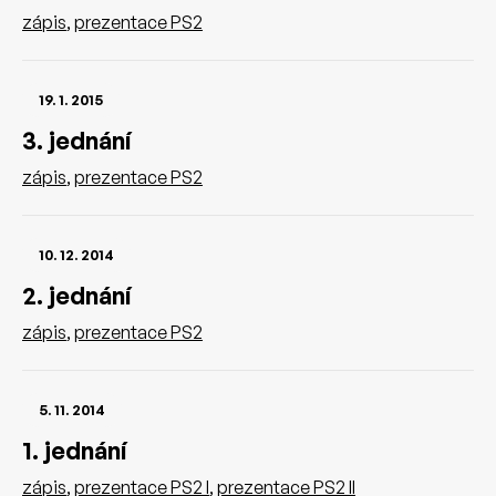
zápis
,
prezentace PS2
19. 1. 2015
3. jednání
zápis
,
prezentace PS2
10. 12. 2014
2. jednání
zápis
,
prezentace PS2
5. 11. 2014
1. jednání
zápis
,
prezentace PS2 I
,
prezentace PS2 II