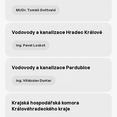
MUDr. Tomáš Gottvald
Vodovody a kanalizace Hradec Králové
Ing. Pavel Loskot
Vodovody a kanalizace Pardubice
Ing. Vítězslav Dyntar
Krajská hospodářská komora
Královéhradeckého kraje