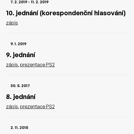
7. 2. 2019
-
11. 2. 2019
10. jednání (korespondenční hlasování)
zápis
9. 1. 2019
9. jednání
zápis
,
prezentace PS2
30. 5. 2017
8. jednání
zápis
,
prezentace PS2
2. 11. 2015