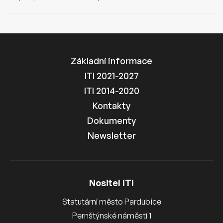
Základní informace
ITI 2021-2027
ITI 2014-2020
Kontakty
Dokumenty
Newsletter
Nositel ITI
Statutární město Pardubice
Pernštýnské náměstí 1