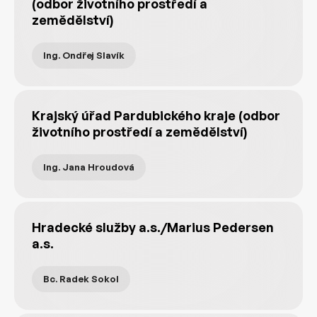
(odbor životního prostředí a
zemědělství)
Ing. Ondřej Slavík
Krajský úřad Pardubického kraje (odbor
životního prostředí a zemědělství)
Ing. Jana Hroudová
Hradecké služby a.s./Marius Pedersen
a.s.
Bc. Radek Sokol