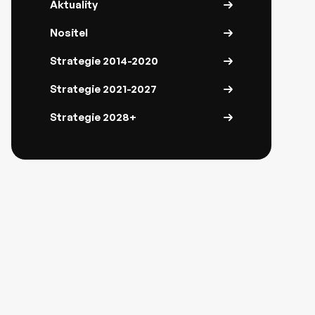
Aktuality
Nositel
Strategie 2014-2020
Strategie 2021-2027
Strategie 2028+