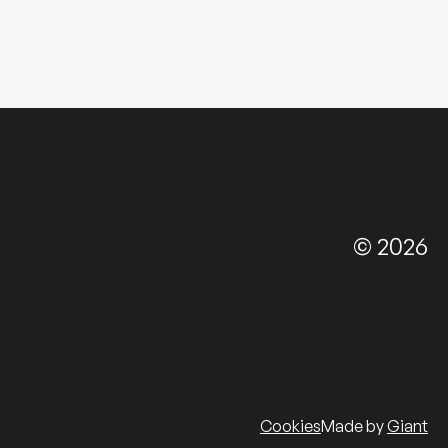
© 2026
Cookies
Made by
Giant