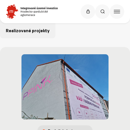
Realizované projekty