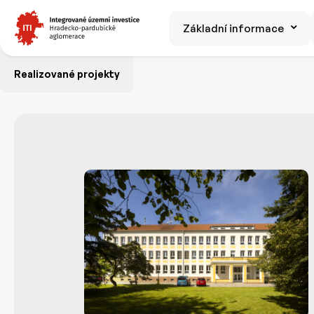
Základní informace
Realizované projekty