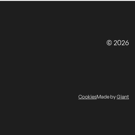
© 2026
Cookies
Made by
Giant