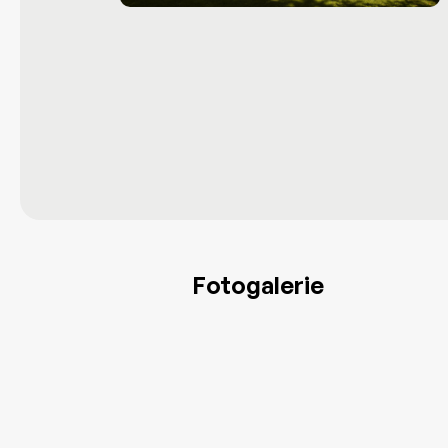
Fotogalerie