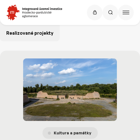
Realizované projekty
Kultura a památky