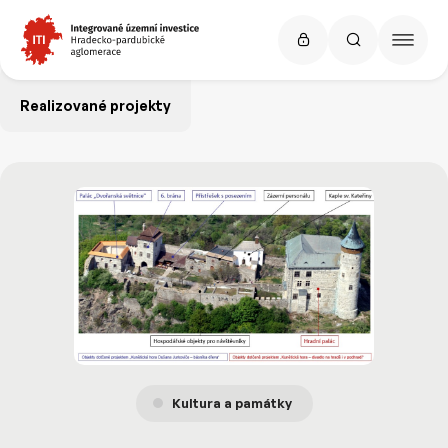
Realizované projekty
Kultura a památky