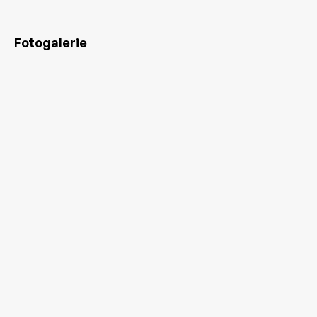
Fotogalerie