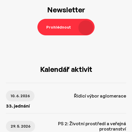
Newsletter
Prohlédnout
Kalendář aktivit
Řídicí výbor aglomerace
10. 6. 2026
33. jednání
PS 2: Životní prostředí a veřejná
29. 5. 2026
prostranství