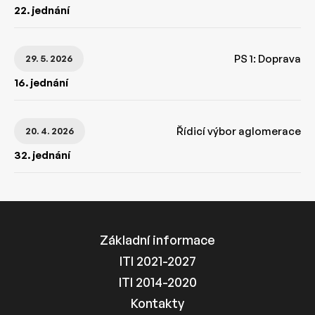
22. jednání
PS 1: Doprava
29. 5. 2026
16. jednání
Řídicí výbor aglomerace
20. 4. 2026
32. jednání
Základní informace
ITI 2021-2027
ITI 2014-2020
Kontakty